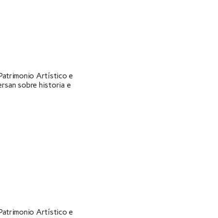
atrimonio Artístico e
rsan sobre historia e
atrimonio Artístico e