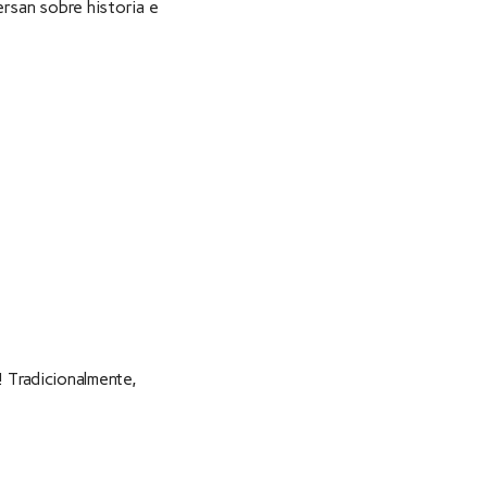
rsan sobre historia e
! Tradicionalmente,