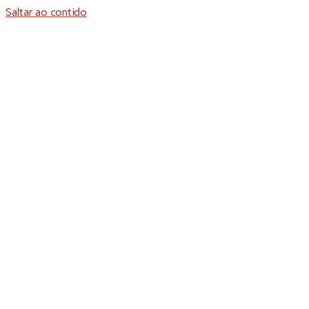
Saltar ao contido