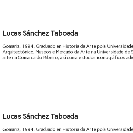
Lucas Sánchez Taboada
Gomariz, 1994. Graduado en Historia da Arte pola Universidade
Arquitectónico, Museos e Mercado da Arte na Universidade de Sa
arte na Comarca do Ribeiro, así coma estudos iconográficos adic
Lucas Sánchez Taboada
Gomariz, 1994. Graduado en Historia da Arte pola Universidade